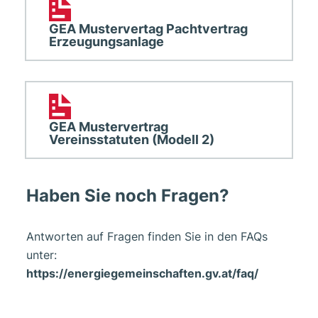
GEA Mustervertag Pachtvertrag
Erzeugungsanlage
GEA Mustervertrag
Vereinsstatuten (Modell 2)
Haben Sie noch Fragen?
Antworten auf Fragen finden Sie in den FAQs
unter:
https://energiegemeinschaften.gv.at/faq/