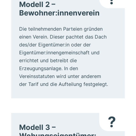
Modell 2 –
Bewohner:innenverein
Die teilnehmenden Parteien gründen
einen Verein. Dieser pachtet das Dach
des/der Eigentümer:in oder der
Eigentümer:innengemeinschaft und
errichtet und betreibt die
Erzeugungsanlage. In den
Vereinsstatuten wird unter anderem
der Tarif und die Aufteilung festgelegt.
?
Modell 3 –
Wohungseigentümer: