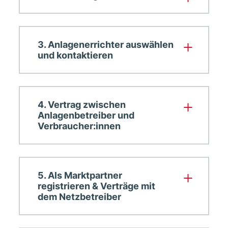
3. Anlagenerrichter auswählen
und kontaktieren
4. Vertrag zwischen
Anlagenbetreiber und
Verbraucher:innen
5. Als Marktpartner
registrieren & Verträge mit
dem Netzbetreiber