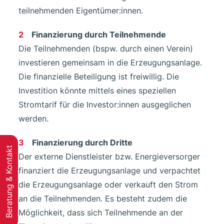
teilnehmenden Eigentümer:innen.
Finanzierung durch Teilnehmende
Die Teilnehmenden (bspw. durch einen Verein)
investieren gemeinsam in die Erzeugungsanlage.
Die finanzielle Beteiligung ist freiwillig. Die
Investition könnte mittels eines speziellen
Stromtarif für die Investor:innen ausgeglichen
werden.
Finanzierung durch Dritte
Beratung & Kontakt
Der externe Dienstleister bzw. Energieversorger
finanziert die Erzeugungsanlage und verpachtet
die Erzeugungsanlage oder verkauft den Strom
an die Teilnehmenden. Es besteht zudem die
Möglichkeit, dass sich Teilnehmende an der