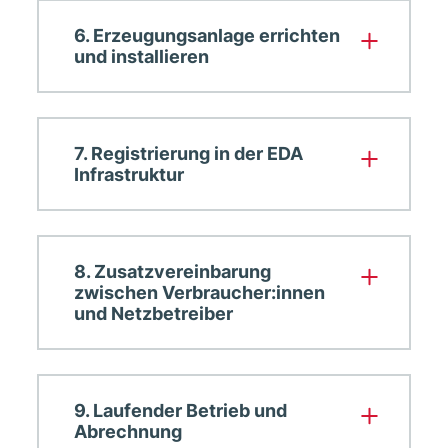
6. Erzeugungsanlage errichten
und installieren
7. Registrierung in der EDA
Infrastruktur
8. Zusatzvereinbarung
zwischen Verbraucher:innen
und Netzbetreiber
9. Laufender Betrieb und
Abrechnung