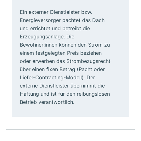
Ein externer Dienstleister bzw.
Energieversorger pachtet das Dach
und errichtet und betreibt die
Erzeugungsanlage. Die
Bewohner:innen können den Strom zu
einem festgelegten Preis beziehen
oder erwerben das Strombezugsrecht
über einen fixen Betrag (Pacht oder
Liefer-Contracting-Modell). Der
externe Dienstleister übernimmt die
Haftung und ist für den reibungslosen
Betrieb verantwortlich.