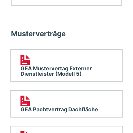
Musterverträge
GEA Mustervertag Externer
Dienstleister (Modell 5)
GEA Pachtvertrag Dachfläche