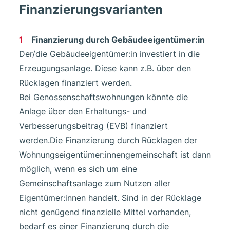
Finanzierungsvarianten
Finanzierung durch Gebäudeeigentümer:in
Der/die Gebäudeeigentümer:in investiert in die
Erzeugungsanlage. Diese kann z.B. über den
Rücklagen finanziert werden.
Bei Genossenschaftswohnungen könnte die
Anlage über den Erhaltungs- und
Verbesserungsbeitrag (EVB) finanziert
werden.Die Finanzierung durch Rücklagen der
Wohnungseigentümer:innengemeinschaft ist dann
möglich, wenn es sich um eine
Gemeinschaftsanlage zum Nutzen aller
Eigentümer:innen handelt. Sind in der Rücklage
nicht genügend finanzielle Mittel vorhanden,
bedarf es einer Finanzierung durch die