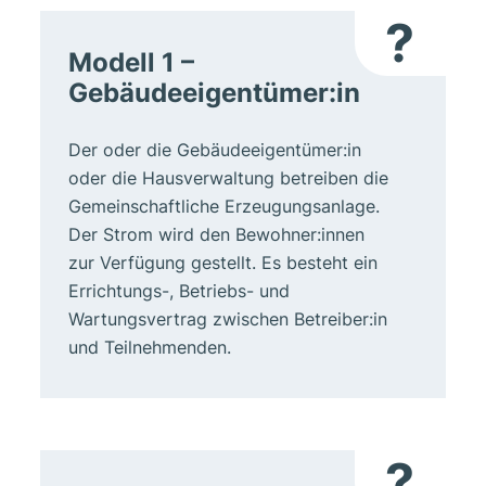
?
Modell 1 –
Gebäudeeigentümer:in
Der oder die Gebäudeeigentümer:in
oder die Hausverwaltung betreiben die
Gemeinschaftliche Erzeugungsanlage.
Der Strom wird den Bewohner:innen
zur Verfügung gestellt. Es besteht ein
Errichtungs-, Betriebs- und
Wartungsvertrag zwischen Betreiber:in
und Teilnehmenden.
?