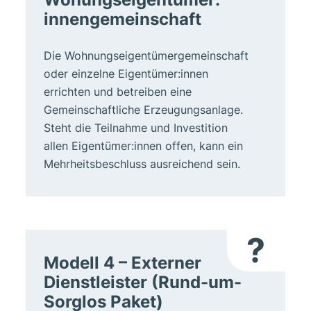
innengemeinschaft
Die Wohnungseigentümergemeinschaft
oder einzelne Eigentümer:innen
errichten und betreiben eine
Gemeinschaftliche Erzeugungsanlage.
Steht die Teilnahme und Investition
allen Eigentümer:innen offen, kann ein
Mehrheitsbeschluss ausreichend sein.
?
Modell 4 – Externer
Dienstleister (Rund-um-
Sorglos Paket)