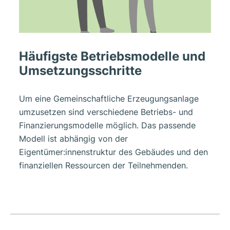
Häufigste Betriebsmodelle und
Umsetzungsschritte
Um eine Gemeinschaftliche Erzeugungsanlage
umzusetzen sind verschiedene Betriebs- und
Finanzierungsmodelle möglich. Das passende
Modell ist abhängig von der
Eigentümer:innenstruktur des Gebäudes und den
finanziellen Ressourcen der Teilnehmenden.