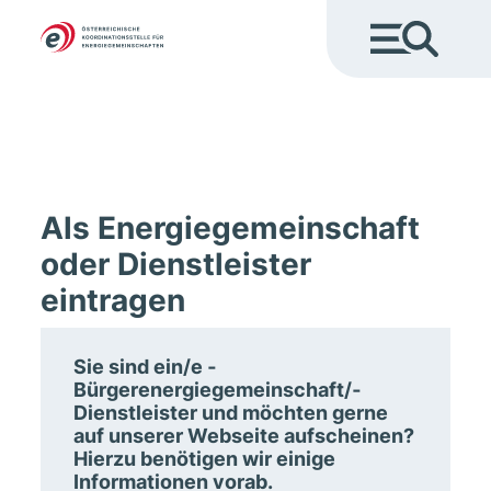
Als Energiegemeinschaft
oder Dienstleister
eintragen
Sie sind ein/e ­
Bürgerenergiegemeinschaft/­
Dienstleister und möchten gerne
auf unserer Webseite aufscheinen?
Hierzu benötigen wir einige
Informationen vorab.