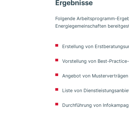
Ergebnisse
Folgende Arbeitsprogramm-Ergebn
Energiegemeinschaften bereitgest
Erstellung von Erstberatungsu
Vorstellung von Best-Practice-
Angebot von Musterverträgen
Liste von Dienstleistungsanbie
Durchführung von Infokampag