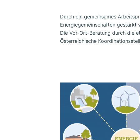
Durch ein gemeinsames Arbeitspr
Energiegemeinschaften gestärkt 
Die Vor-Ort-Beratung durch die et
Österreichische Koordinationsstel