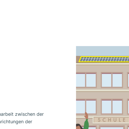
arbeit zwischen der
nrichtungen der