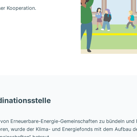
ser Kooperation.
inationsstelle
g von Erneuerbare-Energie-Gemeinschaften zu bündeln und
ieren, wurde der Klima- und Energiefonds mit dem Aufbau d