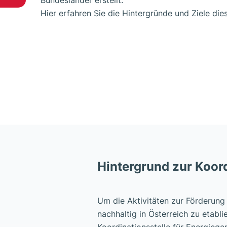
Bundesländer erstellt.
Hier erfahren Sie die Hintergründe und Ziele die
Hintergrund zur Koord
Um die Aktivitäten zur Förderun
nachhaltig in Österreich zu etabl