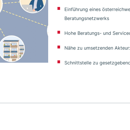
Einführung eines österreichw
Beratungsnetzwerks
Hohe Beratungs- und Serviceq
Nähe zu umsetzenden Akteur:
Schnittstelle zu gesetzgeben