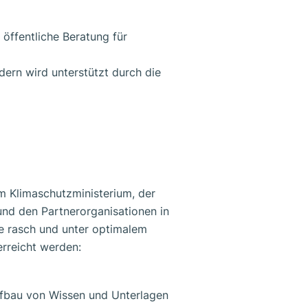
ffentliche Beratung für
dern wird unterstützt durch die
 Klimaschutzministerium, der
nd den Partnerorganisationen in
le rasch und unter optimalem
erreicht werden:
fbau von Wissen und Unterlagen