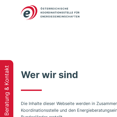
Beratung & Kontakt
Wer wir sind
Die Inhalte dieser Webseite werden in Zusammen
Koordinationsstelle und den Energieberatungsei