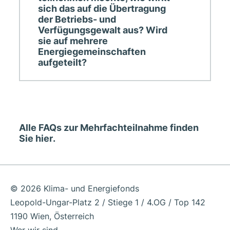
sich das auf die Übertragung
der Betriebs- und
Verfügungsgewalt aus? Wird
sie auf mehrere
Energiegemeinschaften
aufgeteilt?
Alle FAQs zur Mehrfachteilnahme finden
Sie
hier
.
© 2026 Klima- und Energiefonds
Leopold-Ungar-Platz 2 / Stiege 1 / 4.OG / Top 142
1190 Wien, Österreich