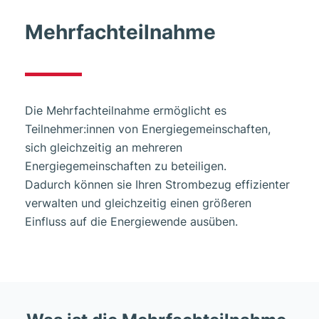
Mehrfachteilnahme
Die Mehrfachteilnahme ermöglicht es
Teilnehmer:innen von Energiegemeinschaften,
sich gleichzeitig an mehreren
Energiegemeinschaften zu beteiligen.
Dadurch können sie Ihren Strombezug effizienter
verwalten und gleichzeitig einen größeren
Einfluss auf die Energiewende ausüben.