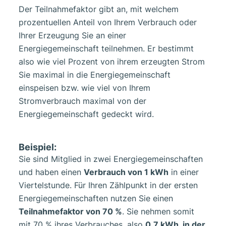
Der Teilnahmefaktor gibt an, mit welchem
prozentuellen Anteil von Ihrem Verbrauch oder
Ihrer Erzeugung Sie an einer
Energiegemeinschaft teilnehmen. Er bestimmt
also wie viel Prozent von ihrem erzeugten Strom
Sie maximal in die Energiegemeinschaft
einspeisen bzw. wie viel von Ihrem
Stromverbrauch maximal von der
Energiegemeinschaft gedeckt wird.
Beispiel:
Sie sind Mitglied in zwei Energiegemeinschaften
und haben einen
Verbrauch von 1 kWh
in einer
Viertelstunde. Für Ihren Zählpunkt in der ersten
Energiegemeinschaften nutzen Sie einen
Teilnahmefaktor von 70 %
. Sie nehmen somit
mit 70 % ihres Verbrauches, also
0,7 kWh, in der