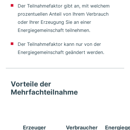
Der Teilnahmefaktor gibt an, mit welchem
prozentuellen Anteil von Ihrem Verbrauch
oder Ihrer Erzeugung Sie an einer
Energiegemeinschaft teilnehmen.
Der Teilnahmefaktor kann nur von der
Energiegemeinschaft geändert werden.
Vorteile der
Mehrfachteilnahme
Erzeuger
Verbraucher
Energieg