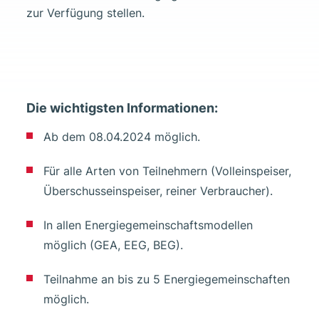
zur Verfügung stellen.
Die wichtigsten Informationen:
Ab dem 08.04.2024 möglich.
Für alle Arten von Teilnehmern (Volleinspeiser,
Überschusseinspeiser, reiner Verbraucher).
In allen Energiegemeinschaftsmodellen
möglich (GEA, EEG, BEG).
Teilnahme an bis zu 5 Energiegemeinschaften
möglich.