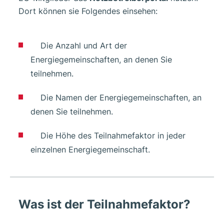
Dort können sie Folgendes einsehen:
Die Anzahl und Art der
Energiegemeinschaften, an denen Sie
teilnehmen.
Die Namen der Energiegemeinschaften, an
denen Sie teilnehmen.
Die Höhe des Teilnahmefaktor in jeder
einzelnen Energiegemeinschaft.
Was ist der Teilnahmefaktor?