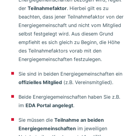
der
Teilnahmefaktor
. Hierbei gilt es zu
beachten, dass jener Teilnahmefaktor von der
Energiegemeinschaft und nicht vom Mitglied
selbst festgelegt wird. Aus diesem Grund
empfiehlt es sich gleich zu Beginn, die Höhe
des Teilnahmefaktors vorab mit den
Energiegemeinschaften festzulegen.
Sie sind in beiden Energiegemeinschaften ein
offizielles Mitglied
(z.B. Vereinsmitglied).
Beide Energiegemeinschaften haben Sie z.B.
im
EDA Portal
angelegt
.
Sie müssen die
Teilnahme an beiden
Energiegemeinschaften
im jeweiligen