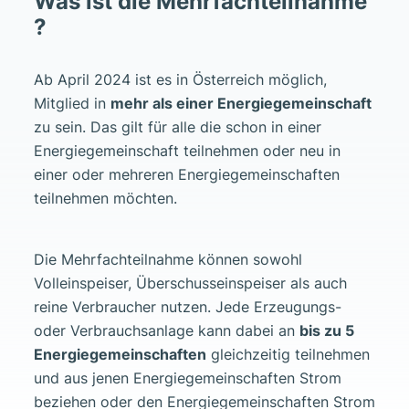
Was ist die Mehrfachteilnahme
?
Ab April 2024 ist es in Österreich möglich,
Mitglied in
mehr als einer Energiegemeinschaft
zu sein. Das gilt für alle die schon in einer
Energiegemeinschaft teilnehmen oder neu in
einer oder mehreren Energiegemeinschaften
teilnehmen möchten.
Die Mehrfachteilnahme können sowohl
Volleinspeiser, Überschusseinspeiser als auch
reine Verbraucher nutzen. Jede Erzeugungs-
oder Verbrauchsanlage kann dabei an
bis zu 5
Energiegemeinschaften
gleichzeitig teilnehmen
und aus jenen Energiegemeinschaften Strom
beziehen oder den Energiegemeinschaften Strom