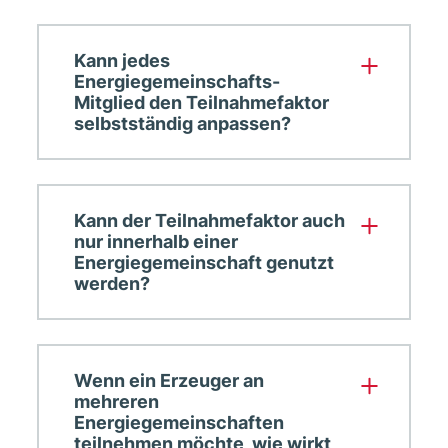
Kann jedes
Energiegemeinschafts-
Mitglied den Teilnahmefaktor
selbstständig anpassen?
Kann der Teilnahmefaktor auch
nur innerhalb einer
Energiegemeinschaft genutzt
werden?
Wenn ein Erzeuger an
mehreren
Energiegemeinschaften
teilnehmen möchte, wie wirkt