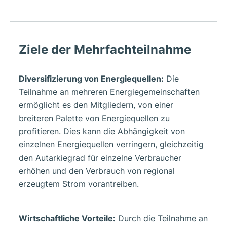
Ziele der Mehrfachteilnahme
Diversifizierung von Energiequellen:
Die
Teilnahme an mehreren Energiegemeinschaften
ermöglicht es den Mitgliedern, von einer
breiteren Palette von Energiequellen zu
profitieren. Dies kann die Abhängigkeit von
einzelnen Energiequellen verringern, gleichzeitig
den Autarkiegrad für einzelne Verbraucher
erhöhen und den Verbrauch von regional
erzeugtem Strom vorantreiben.
Wirtschaftliche Vorteile:
Durch die Teilnahme an