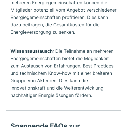
mehreren Energiegemeinschaften können die
Mitglieder potenziell vom Angebot verschiedener
Energiegemeinschaften profitieren. Dies kann
dazu beitragen, die Gesamtkosten für die
Energieversorgung zu senken.
Wissensaustausch
: Die Teilnahme an mehreren
Energiegemeinschaften bietet die Möglichkeit
zum Austausch von Erfahrungen, Best Practices
und technischem Know-how mit einer breiteren
Gruppe von Akteuren. Dies kann die
Innovationskraft und die Weiterentwicklung
nachhaltiger Energielösungen fördern.
Spannende FAQs zur