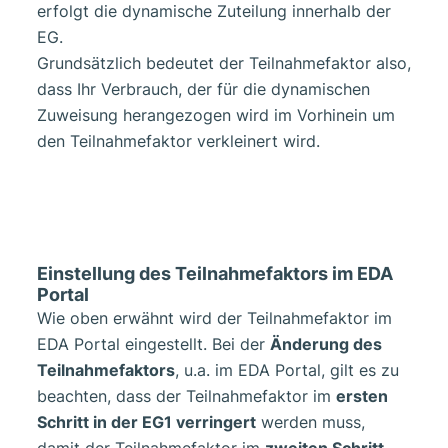
erfolgt die dynamische Zuteilung innerhalb der
EG.
Grundsätzlich bedeutet der Teilnahmefaktor also,
dass Ihr Verbrauch, der für die dynamischen
Zuweisung herangezogen wird im Vorhinein um
den Teilnahmefaktor verkleinert wird.
Einstellung des Teilnahmefaktors im EDA
Portal
Wie oben erwähnt wird der Teilnahmefaktor im
EDA Portal eingestellt. Bei der
Änderung des
Teilnahmefaktors
, u.a. im EDA Portal, gilt es zu
beachten, dass der Teilnahmefaktor im
ersten
Schritt in der EG1 verringert
werden muss,