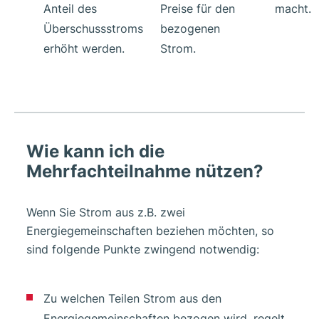
Anteil des
Preise für den
macht.
Überschussstroms
bezogenen
erhöht werden.
Strom.
Wie kann ich die
Mehrfachteilnahme nützen?
Wenn Sie Strom aus z.B. zwei
Energiegemeinschaften beziehen möchten, so
sind folgende Punkte zwingend notwendig:
Zu welchen Teilen Strom aus den
Energiegemeinschaften bezogen wird, regelt