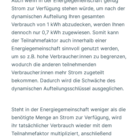
Auch wenn in der Energiegemeinschaft genug
Strom zur Verfügung stehen würde, um nach der
dynamischen Aufteilung Ihren gesamten
Verbrauch von 1 kWh abzudecken, werden Ihnen
dennoch nur 0,7 kWh zugewiesen. Somit kann
der Teilnahmefaktor auch innerhalb einer
Energiegemeinschaft sinnvoll genutzt werden,
um so z.B. hohe Verbraucher:innen zu begrenzen,
wodurch die anderen teilnehmenden
Verbraucher:innen mehr Strom zugeteilt
bekommen. Dadurch wird die Schwäche des
dynamischen Aufteilungsschlüssel ausgeglichen.
Steht in der Energiegemeinschaft weniger als die
benötigte Menge an Strom zur Verfügung, wird
ihr tatsächlicher Verbrauch wieder mit dem
Teilnahmefaktor multipliziert, anschließend