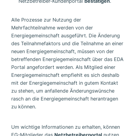
Netzbetreiber-Kundenportal
bestätigen
.
Alle Prozesse zur Nutzung der
Mehrfachteilnahme werden von der
Energiegemeinschaft ausgeführt. Die Änderung
des Teilnahmefaktors und die Teilnahme an einer
neuen Energiegemeinschaft, müssen von der
betreffenden Energiegemeinschaft über das EDA
Portal angefordert werden. Als Mitglied einer
Energiegemeinschaft empfiehlt es sich deshalb
mit der Energiegemeinschaft in gutem Kontakt
zu stehen, um anfallende Änderungswünsche
rasch an die Energiegemeinschaft herantragen
zu können.
Um wichtige Informationen zu erhalten, können
EG-Mitglieder das
Netzbetreiberportal
nutzen.