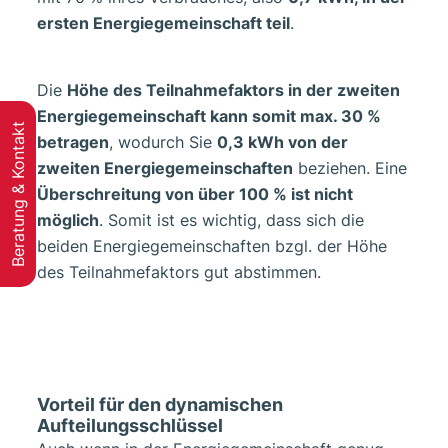
ersten Energiegemeinschaft teil
.
Die
Höhe des Teilnahmefaktors in der zweiten
Energiegemeinschaft kann somit max. 30 %
Beratung & Kontakt
betragen
, wodurch Sie
0,3 kWh von der
zweiten Energiegemeinschaften
beziehen. Eine
Überschreitung von über 100 % ist nicht
möglich
. Somit ist es wichtig, dass sich die
beiden Energiegemeinschaften bzgl. der Höhe
des Teilnahmefaktors gut abstimmen.
Vorteil für den dynamischen
Aufteilungsschlüssel