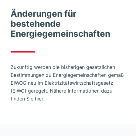
Änderungen für
bestehende
Energiegemeinschaften
Zukünftig werden die bisherigen gesetzlichen
Bestimmungen zu Energiegemeinschaften gemäß
ElWOG neu im Elektrizitätswirtschaftsgesetz
(ElWG) geregelt. Nähere Informationen dazu
finden Sie hier.