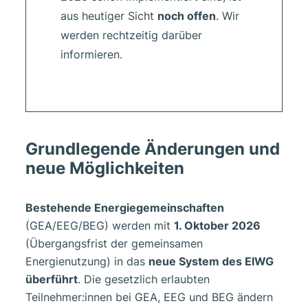
aus heutiger Sicht
noch offen
. Wir
werden rechtzeitig darüber
informieren.
Grundlegende Änderungen und
neue Möglichkeiten
Bestehende Energiegemeinschaften
(GEA/EEG/BEG) werden mit
1. Oktober 2026
(Übergangsfrist der gemeinsamen
Energienutzung) in das
neue System des ElWG
überführt
. Die gesetzlich erlaubten
Teilnehmer:innen bei GEA, EEG und BEG ändern