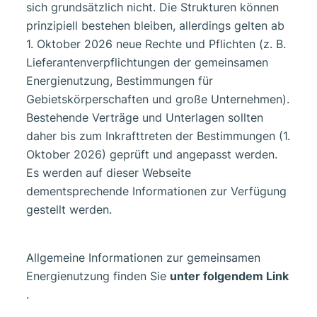
sich grundsätzlich nicht. Die Strukturen können
prinzipiell bestehen bleiben, allerdings gelten ab
1. Oktober 2026 neue Rechte und Pflichten (z. B.
Lieferantenverpflichtungen der gemeinsamen
Energienutzung, Bestimmungen für
Gebietskörperschaften und große Unternehmen).
Bestehende Verträge und Unterlagen sollten
daher bis zum Inkrafttreten der Bestimmungen (1.
Oktober 2026) geprüft und angepasst werden.
Es werden auf dieser Webseite
dementsprechende Informationen zur Verfügung
gestellt werden.
Allgemeine Informationen zur gemeinsamen
Energienutzung finden Sie
unter folgendem Link
.