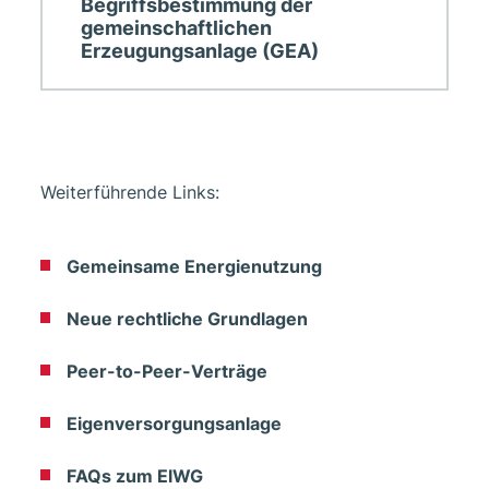
Begriffsbestimmung der
gemeinschaftlichen
Erzeugungsanlage (GEA)
Weiterführende Links:
Gemeinsame Energienutzung
Neue rechtliche Grundlagen
Peer-to-Peer-Verträge
Eigenversorgungsanlage
FAQs zum ElWG