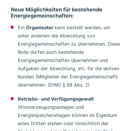
Neue Möglichkeiten für bestehende
Energiegemeinschaften:
Ein
Organisator
kann bestellt werden, um
unter anderem die Abwicklung von
Energiegemeinschaften zu übernehmen. Diese
Rolle dürfen auch bestehende
Energiegemeinschaften übernehmen und
Aufgaben der Abwicklung, etc. für die aktiven
Kunden (Mitglieder der Energiegemeinschaft)
übernehmen. (ElWG § 68 Abs. 2)
Betriebs- und Verfügungsgewalt
:
Stromerzeugungsanlagen und
Energiespeicheranlagen können im Eigentum
eines Dritten stehen oder hinsichtlich der