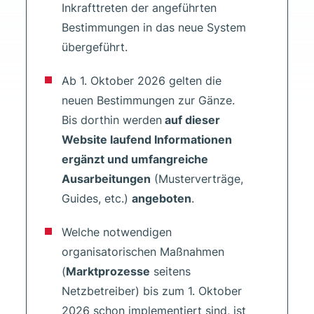
Inkrafttreten der angeführten
Bestimmungen in das neue System
übergeführt.
Ab 1. Oktober 2026 gelten die
neuen Bestimmungen zur Gänze.
Bis dorthin werden
auf dieser
Website laufend Informationen
ergänzt und umfangreiche
Ausarbeitungen
(Musterverträge,
Guides, etc.)
angeboten
.
Welche notwendigen
organisatorischen Maßnahmen
(
Marktprozesse
seitens
Netzbetreiber) bis zum 1. Oktober
2026 schon implementiert sind, ist