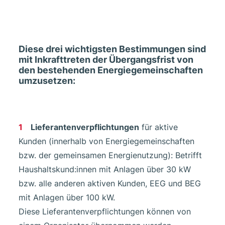
Diese drei wichtigsten Bestimmungen sind
mit Inkrafttreten der Übergangsfrist von
den bestehenden Energiegemeinschaften
umzusetzen:
Lieferantenverpflichtungen
für aktive
Kunden (innerhalb von Energiegemeinschaften
bzw. der gemeinsamen Energienutzung): Betrifft
Haushaltskund:innen mit Anlagen über 30 kW
bzw. alle anderen aktiven Kunden, EEG und BEG
mit Anlagen über 100 kW.
Diese Lieferantenverpflichtungen können von