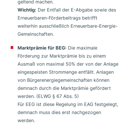
geltend machen.
Wichtig:
Der Entfall der E-Abgabe sowie des
Erneuerbaren-Förderbeitrags betrifft
weiterhin ausschließlich Erneuerbare-Energie-
Gemeinschaften.
Marktprämie für BEG:
Die maximale
Förderung zur Marktprämie bis zu einem
Ausmaß von maximal 50% der von der Anlage
eingespeisten Strommenge entfällt. Anlagen
von Bürgerenergiegemeinschaften können
demnach durch die Marktprämie gefördert
werden. (ELWG § 67 Abs. 5)
Für EEG ist diese Regelung im EAG festgelegt,
demnach muss dies erst nachgezogen
werden.