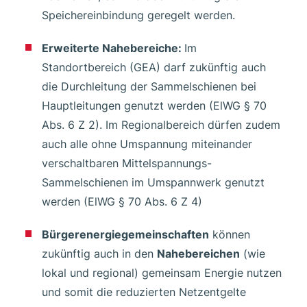
Speichereinbindung geregelt werden.
Erweiterte Nahebereiche:
Im
Standortbereich (GEA) darf zukünftig auch
die Durchleitung der Sammelschienen bei
Hauptleitungen genutzt werden (ElWG § 70
Abs. 6 Z 2). Im Regionalbereich dürfen zudem
auch alle ohne Umspannung miteinander
verschaltbaren Mittelspannungs-
Sammelschienen im Umspannwerk genutzt
werden (ElWG § 70 Abs. 6 Z 4)
Bürgerenergiegemeinschaften
können
zukünftig auch in den
Nahebereichen
(wie
lokal und regional) gemeinsam Energie nutzen
und somit die reduzierten Netzentgelte