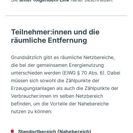
Teilnehmer:innen und die
räumliche Entfernung
Grundsätzlich gibt es räumliche Netzbereiche,
die bei der gemeinsamen Energienutzung
unterschieden werden (ElWG § 70 Abs. 6). Dabei
müssen sich sowohl die Zählpunkte der
Erzeugungsanlagen als auch die Zählpunkte der
Verbraucher:innen im selben Netzbereich
befinden, um die Vorteile der Nahebereiche
nutzen zu können:
Standortbereich (Nahebereich)