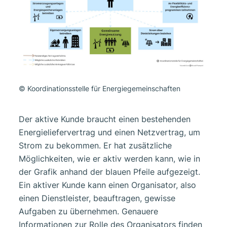
© Koordinationsstelle für Energiegemeinschaften
Der aktive Kunde braucht einen bestehenden
Energieliefervertrag und einen Netzvertrag, um
Strom zu bekommen. Er hat zusätzliche
Möglichkeiten, wie er aktiv werden kann, wie in
der Grafik anhand der blauen Pfeile aufgezeigt.
Ein aktiver Kunde kann einen Organisator, also
einen Dienstleister, beauftragen, gewisse
Aufgaben zu übernehmen. Genauere
Informationen zur Rolle des Organisators finden