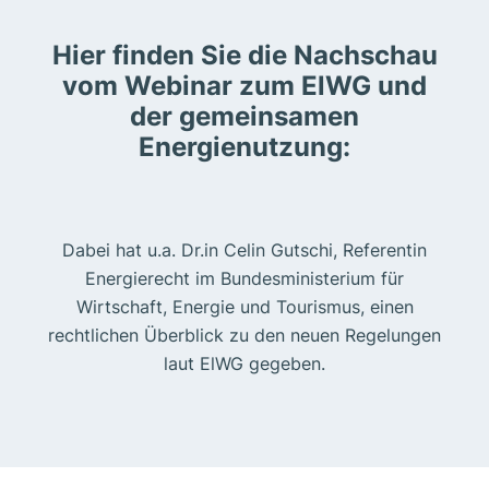
Hier finden Sie die Nachschau
vom Webinar zum ElWG und
der gemeinsamen
Energienutzung:
Dabei hat u.a. Dr.in Celin Gutschi, Referentin
Energierecht im Bundesministerium für
Wirtschaft, Energie und Tourismus, einen
rechtlichen Überblick zu den neuen Regelungen
laut ElWG gegeben.