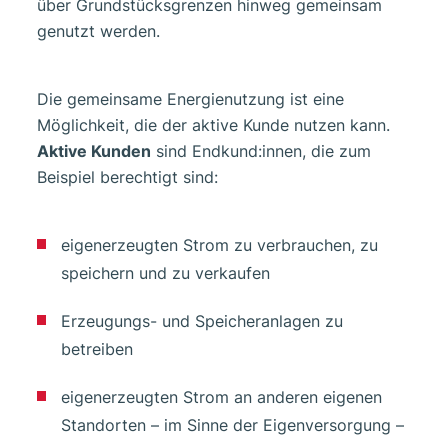
über Grundstücksgrenzen hinweg gemeinsam
genutzt werden.
Die gemeinsame Energienutzung ist eine
Möglichkeit, die der aktive Kunde nutzen kann.
Aktive Kunden
sind Endkund:innen, die zum
Beispiel berechtigt sind:
eigenerzeugten Strom zu verbrauchen, zu
speichern und zu verkaufen
Erzeugungs- und Speicheranlagen zu
betreiben
eigenerzeugten Strom an anderen eigenen
Standorten – im Sinne der Eigenversorgung –