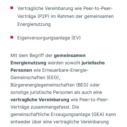
Vertragliche Vereinbarung wie Peer-to-Peer-
Verträge (P2P) im Rahmen der gemeinsamen
Energienutzung
Eigenversorgungsanlage (EV)
Mit dem Begriff der
gemeinsamen
Energienutzung
werden sowohl
juristische
Personen
wie Erneuerbare-Energie-
Gemeinschaften (EEG),
Bürgerenergiegemeinschaften (BEG) oder
sonstige juristische Personen als auch eine
vertragliche Vereinbarung
wie Peer-to-Peer-
Verträge zusammengefasst. Die
gemeinschaftliche Erzeugungsanlage (GEA) kann
entweder über eine vertragliche Vereinbarung