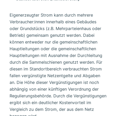
Eigenerzeugter Strom kann durch mehrere
Verbraucher:innen innerhalb eines Gebäudes
oder Grundstücks (z.B. Mehrparteienhaus oder
Betrieb) gemeinsam genutzt werden. Dabei
können entweder nur die gemeinschaftlichen
Hauptleitungen oder die gemeinschaftlichen
Hauptleitungen mit Ausnahme der Durchleitung
durch die Sammelschienen genutzt werden. Für
diesen im Standortbereich verbrauchten Strom
fallen vergünstigte Netzentgelte und Abgaben
an. Die Höhe dieser Vergünstigungen ist noch
abhängig von einer künftigen Verordnung der
Regulierungsbehörde. Durch die Vergünstigungen
ergibt sich ein deutlicher Kostenvorteil im
Vergleich zu dem Strom, der aus dem Netz
bezogen wird.