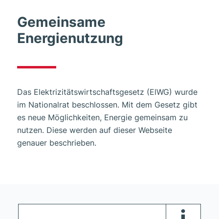
Gemeinsame
Energienutzung
Das Elektrizitätswirtschaftsgesetz (ElWG) wurde
im Nationalrat beschlossen. Mit dem Gesetz gibt
es neue Möglichkeiten, Energie gemeinsam zu
nutzen. Diese werden auf dieser Webseite
genauer beschrieben.
i