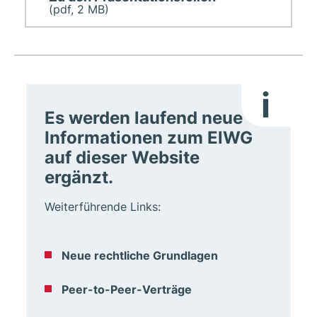
(pdf, 2 MB)
i
Es werden laufend neue
Informationen zum ElWG
auf dieser Website
ergänzt.
Weiterführende Links:
Neue rechtliche Grundlagen
Peer-to-Peer-Verträge