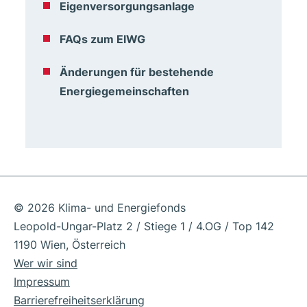
Eigenversorgungsanlage
FAQs zum ElWG
Änderungen für bestehende
Energiegemeinschaften
© 2026 Klima- und Energiefonds
Leopold-Ungar-Platz 2 / Stiege 1 / 4.OG / Top 142
1190 Wien, Österreich
Wer wir sind
Impressum
Barrierefreiheitserklärung