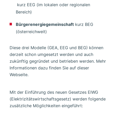
kurz EEG (im lokalen oder regionalen
Bereich)
Bürgerenergiegemeinschaft
kurz BEG
(österreichweit)
Diese drei Modelle (GEA, EEG und BEG) können
derzeit schon umgesetzt werden und auch
zukünftig gegründet und betrieben werden. Mehr
Informationen dazu finden Sie auf dieser
Webseite.
Mit der Einführung des neuen Gesetzes ElWG
(Elektrizitätswirtschaftsgesetz) werden folgende
zusätzliche Möglichkeiten eingeführt: