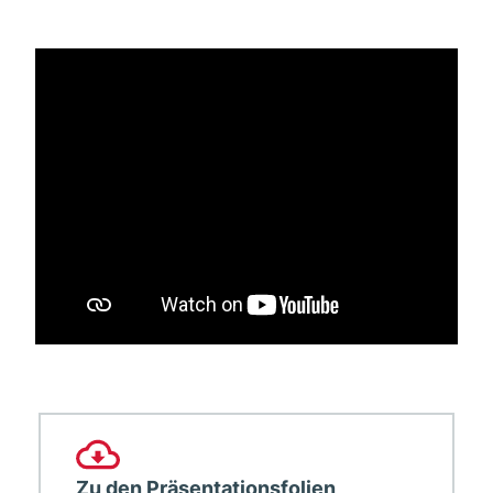
Zu den Präsentationsfolien