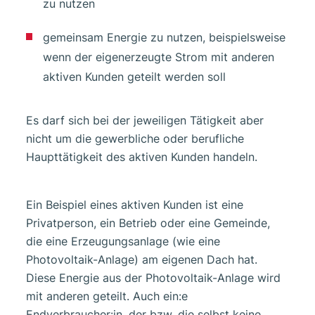
zu nutzen
gemeinsam Energie zu nutzen, beispielsweise
wenn der eigenerzeugte Strom mit anderen
aktiven Kunden geteilt werden soll
Es darf sich bei der jeweiligen Tätigkeit aber
nicht um die gewerbliche oder berufliche
Haupttätigkeit des aktiven Kunden handeln.
Ein Beispiel eines aktiven Kunden ist eine
Privatperson, ein Betrieb oder eine Gemeinde,
die eine Erzeugungsanlage (wie eine
Photovoltaik-Anlage) am eigenen Dach hat.
Diese Energie aus der Photovoltaik-Anlage wird
mit anderen geteilt. Auch ein:e
Endverbraucher:in, der bzw. die selbst keine