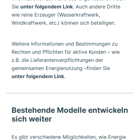
Sie
unter folgendem Link
. Auch andere Dritte
wie reine Erzeuger (Wasserkraftwerk,
Windkraftwerk, etc.) können sich beteiligen.
Weitere Informationen und Bestimmungen zu
Rechten und Pflichten für aktive Kunden – wie
z.B. die Lieferantenverpflichtungen der
gemeinsamen Energienutzung –finden Sie
unter folgendem Link
.
Bestehende Modelle entwickeln
sich weiter
Es gibt verschiedene Möglichkeiten, wie Energie