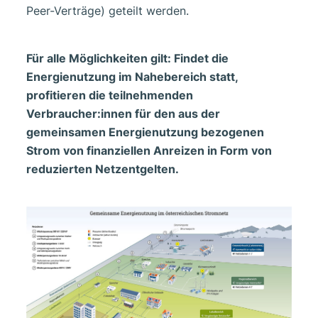
Peer-Verträge) geteilt werden.
Für alle Möglichkeiten gilt: Findet die
Energienutzung im Nahebereich statt,
profitieren die teilnehmenden
Verbraucher:innen für den aus der
gemeinsamen Energienutzung bezogenen
Strom von finanziellen Anreizen in Form von
reduzierten Netzentgelten.