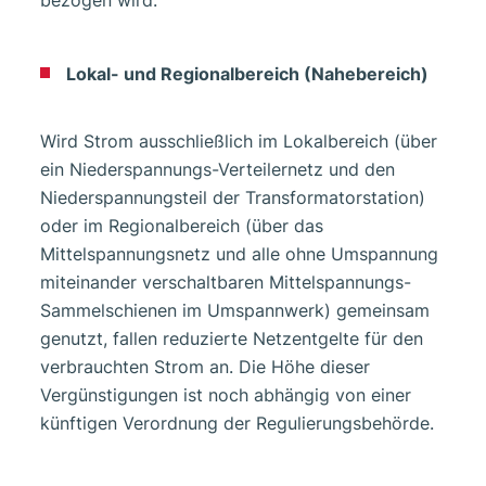
Lokal- und Regionalbereich (Nahebereich)
Wird Strom ausschließlich im Lokalbereich (über
ein Niederspannungs-Verteilernetz und den
Niederspannungsteil der Transformatorstation)
oder im Regionalbereich (über das
Mittelspannungsnetz und alle ohne Umspannung
miteinander verschaltbaren Mittelspannungs-
Sammelschienen im Umspannwerk) gemeinsam
genutzt, fallen reduzierte Netzentgelte für den
verbrauchten Strom an. Die Höhe dieser
Vergünstigungen ist noch abhängig von einer
künftigen Verordnung der Regulierungsbehörde.