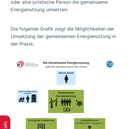
oder eine juristische Person die gemeinsame
Energienutzung umsetzen.
Die folgende Grafik zeigt die Möglichkeiten der
Umsetzung der gemeinsamen Energienutzung in
der Praxis: