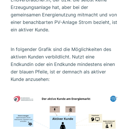
Erzeugungsanlage hat, aber bei der
gemeinsamen Energienutzung mitmacht und von
einer benachbarten PV-Anlage Strom bezieht, ist
ein aktiver Kunde.
In folgender Grafik sind die Möglichkeiten des
aktiven Kunden verbildlicht. Nutzt eine
Endkundin oder ein Endkunde mindestens einen
der blauen Pfeile, ist er demnach als aktiver
Kunde anzusehen: