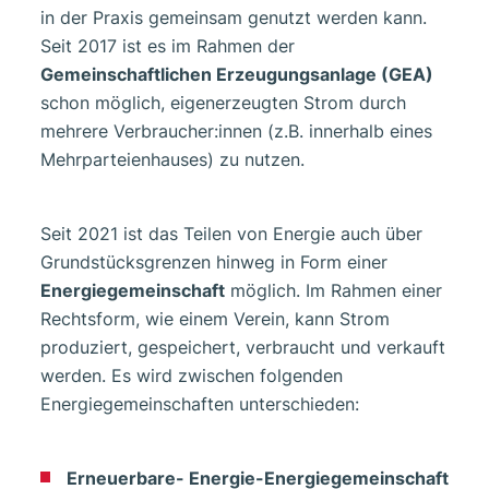
in der Praxis gemeinsam genutzt werden kann.
Seit 2017 ist es im Rahmen der
Gemeinschaftlichen Erzeugungsanlage (GEA)
schon möglich, eigenerzeugten Strom durch
mehrere Verbraucher:innen (z.B. innerhalb eines
Mehrparteienhauses) zu nutzen.
Seit 2021 ist das Teilen von Energie auch über
Grundstücksgrenzen hinweg in Form einer
Energiegemeinschaft
möglich. Im Rahmen einer
Rechtsform, wie einem Verein, kann Strom
produziert, gespeichert, verbraucht und verkauft
werden. Es wird zwischen folgenden
Energiegemeinschaften unterschieden:
Erneuerbare- Energie-Energiegemeinschaft