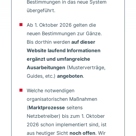
Bestimmungen in das neue System
übergeführt.
Ab 1. Oktober 2026 gelten die
neuen Bestimmungen zur Gänze.
Bis dorthin werden
auf dieser
Website laufend Informationen
ergänzt und umfangreiche
Ausarbeitungen
(Musterverträge,
Guides, etc.)
angeboten
.
Welche notwendigen
organisatorischen Maßnahmen
(
Marktprozesse
seitens
Netzbetreiber) bis zum 1. Oktober
2026 schon implementiert sind, ist
aus heutiger Sicht
noch offen
. Wir