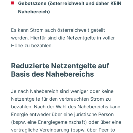
Gebotszone (österreichweit und daher KEIN
Nahebereich)
Es kann Strom auch österreichweit geteilt
werden. Hierfür sind die Netzentgelte in voller
Höhe zu bezahlen.
Reduzierte Netzentgelte auf
Basis des Nahebereichs
Je nach Nahebereich sind weniger oder keine
Netzentgelte für den verbrauchten Strom zu
bezahlen. Nach der Wahl des Nahebereichs kann
Energie entweder über eine juristische Person
(bspw. eine Energiegemeinschaft) oder über eine
vertragliche Vereinbarung (bspw. über Peer-to-