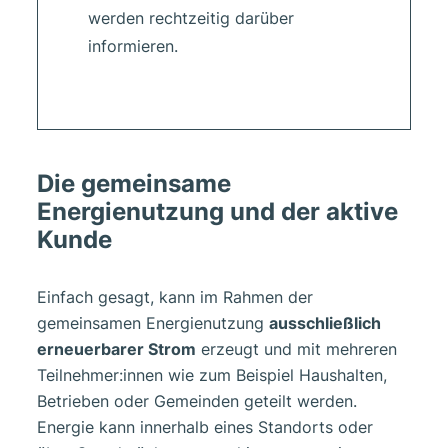
werden rechtzeitig darüber
informieren.
Die gemeinsame
Energienutzung und der aktive
Kunde
Einfach gesagt, kann im Rahmen der
gemeinsamen Energienutzung
ausschließlich
erneuerbarer Strom
erzeugt und mit mehreren
Teilnehmer:innen wie zum Beispiel Haushalten,
Betrieben oder Gemeinden geteilt werden.
Energie kann innerhalb eines Standorts oder