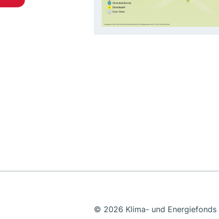
© 2026 Klima- und Energiefonds