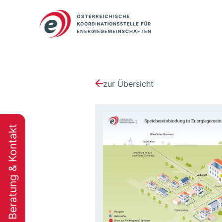
zur Übersicht
Beratung & Kontakt