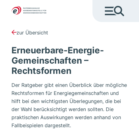
zur Übersicht
Erneuerbare-Energie-
Gemeinschaften –
Rechtsformen
Der Ratgeber gibt einen Überblick über mögliche
Rechtsformen für Energiegemeinschaften und
hilft bei den wichtigsten Überlegungen, die bei
der Wahl berücksichtigt werden sollten. Die
praktischen Auswirkungen werden anhand von
Fallbeispielen dargestellt.