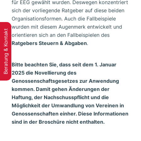
für EEG gewählt wurden. Deswegen konzentriert
sich der vorliegende Ratgeber auf diese beiden
Organisationsformen. Auch die Fallbeispiele
wurden mit diesem Augenmerk entwickelt und
Beratung & Kontakt
orientieren sich an den Fallbeispielen des
Ratgebers Steuern & Abgaben
.
Bitte beachten Sie, dass seit dem 1. Januar
2025 die Novellierung des
Genossenschaftsgesetzes zur Anwendung
kommen. Damit gehen Änderungen der
Haftung, der Nachschusspflicht und die
Möglichkeit der Umwandlung von Vereinen in
Genossenschaften einher. Diese Informationen
sind in der Broschüre nicht enthalten.