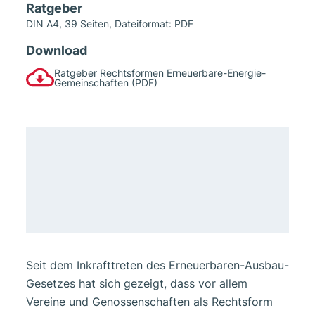
Ratgeber
DIN A4, 39 Seiten, Dateiformat: PDF
Download
Ratgeber Rechtsformen Erneuerbare-Energie-
Gemeinschaften (PDF)
Seit dem Inkrafttreten des Erneuerbaren-Ausbau-
Gesetzes hat sich gezeigt, dass vor allem
Vereine und Genossenschaften als Rechtsform